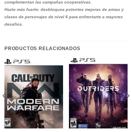
complementan las campañas cooperativas.
Hazte más fuerte: desbloquea potentes mejoras de armas y
clases de personajes de nivel 6 para enfrentarte a mayores
desafíos.
PRODUCTOS RELACIONADOS