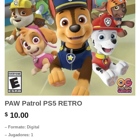
PAW Patrol PS5 RETRO
10.00
$
– Formato:
Digital
– Jugadores:
1