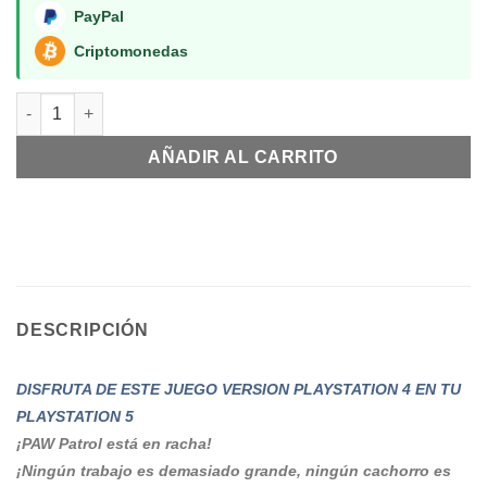
PayPal
Criptomonedas
PAW Patrol PS5 RETRO cantidad
AÑADIR AL CARRITO
DESCRIPCIÓN
DISFRUTA DE ESTE JUEGO VERSION PLAYSTATION 4 EN TU
PLAYSTATION 5
¡PAW Patrol está en racha!
¡Ningún trabajo es demasiado grande, ningún cachorro es