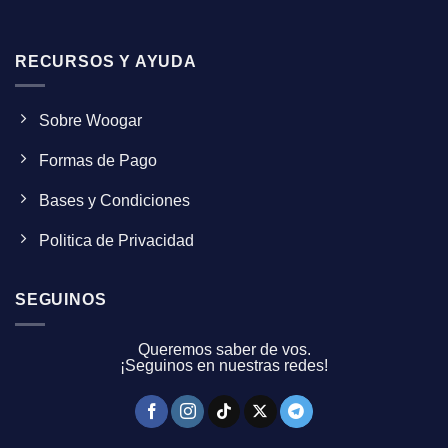
RECURSOS Y AYUDA
Sobre Woogar
Formas de Pago
Bases y Condiciones
Politica de Privacidad
SEGUINOS
Queremos saber de vos.
¡Seguinos en nuestras redes!