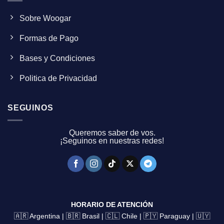
Sobre Woogar
Formas de Pago
Bases y Condiciones
Politica de Privacidad
SEGUINOS
Queremos saber de vos.
¡Seguinos en nuestras redes!
HORARIO DE ATENCIÓN
🇦🇷 Argentina | 🇧🇷 Brasil | 🇨🇱 Chile | 🇵🇾 Paraguay | 🇺🇾