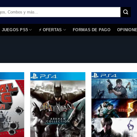
JUEGOS PS5
⚡ OFERTAS
FORMAS DE PAGO
OPINIONES