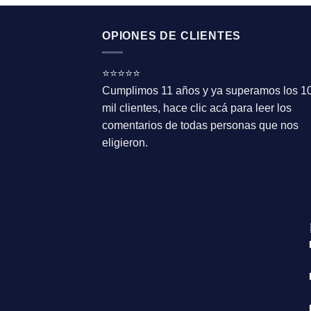
OPIONES DE CLIENTES
⭐⭐⭐⭐⭐
Cumplimos 11 años y ya superamos los 1
mil clientes, hace clic acá para leer los
comentarios de todas personas que nos
eligieron.