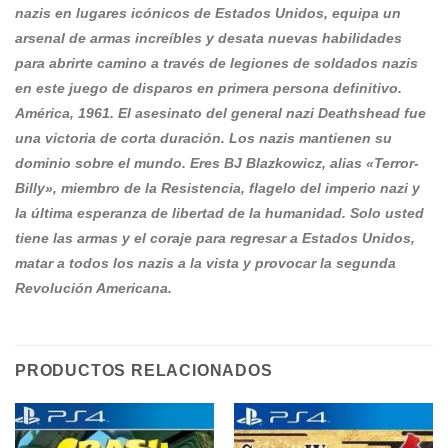
nazis en lugares icónicos de Estados Unidos, equipa un
arsenal de armas increíbles y desata nuevas habilidades
para abrirte camino a través de legiones de soldados nazis
en este juego de disparos en primera persona definitivo.
América, 1961. El asesinato del general nazi Deathshead fue
una victoria de corta duración. Los nazis mantienen su
dominio sobre el mundo. Eres BJ Blazkowicz, alias «Terror-
Billy», miembro de la Resistencia, flagelo del imperio nazi y
la última esperanza de libertad de la humanidad. Solo usted
tiene las armas y el coraje para regresar a Estados Unidos,
matar a todos los nazis a la vista y provocar la segunda
Revolución Americana.
PRODUCTOS RELACIONADOS