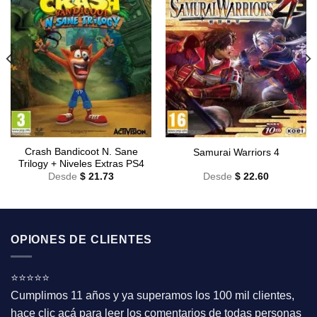
Crash Bandicoot N. Sane
Samurai Warriors 4
Trilogy + Niveles Extras PS4
Desde
$
21.73
Desde
$
22.60
OPIONES DE CLIENTES
⭐⭐⭐⭐⭐
Cumplimos 11 años y ya superamos los 100 mil clientes,
hace clic acá para leer los comentarios de todas personas