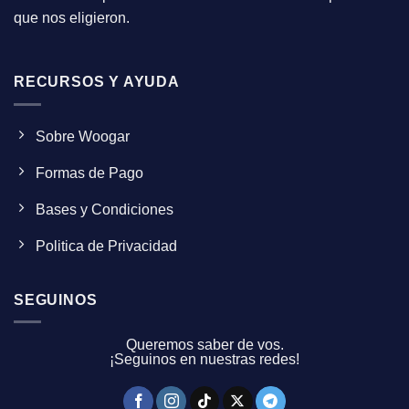
que nos eligieron.
RECURSOS Y AYUDA
Sobre Woogar
Formas de Pago
Bases y Condiciones
Politica de Privacidad
SEGUINOS
Queremos saber de vos.
¡Seguinos en nuestras redes!