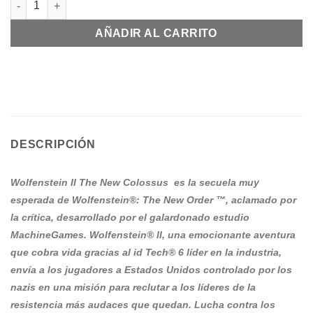
AÑADIR AL CARRITO
DESCRIPCIÓN
Wolfenstein II The New Colossus es la secuela muy
esperada de Wolfenstein®: The New Order ™, aclamado por
la crítica, desarrollado por el galardonado estudio
MachineGames. Wolfenstein® II, una emocionante aventura
que cobra vida gracias al id Tech® 6 líder en la industria,
envía a los jugadores a Estados Unidos controlado por los
nazis en una misión para reclutar a los líderes de la
resistencia más audaces que quedan. Lucha contra los