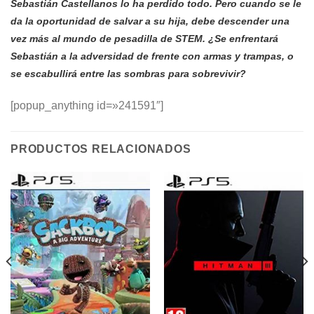
Sebastián Castellanos lo ha perdido todo. Pero cuando se le
da la oportunidad de salvar a su hija, debe descender una
vez más al mundo de pesadilla de STEM. ¿Se enfrentará
Sebastián a la adversidad de frente con armas y trampas, o
se escabullirá entre las sombras para sobrevivir?
[popup_anything id=»241591″]
PRODUCTOS RELACIONADOS