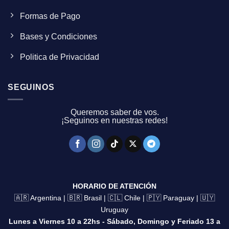
Formas de Pago
Bases y Condiciones
Politica de Privacidad
SEGUINOS
Queremos saber de vos.
¡Seguinos en nuestras redes!
HORARIO DE ATENCIÓN
🇦🇷 Argentina | 🇧🇷 Brasil | 🇨🇱 Chile | 🇵🇾 Paraguay | 🇺🇾
Uruguay
Lunes a Viernes 10 a 22hs - Sábado, Domingo y Feriado 13 a