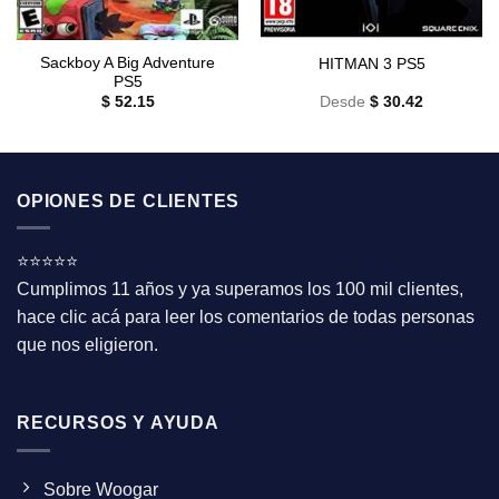
Sackboy A Big Adventure
HITMAN 3 PS5
PS5
$
52.15
Desde
$
30.42
OPIONES DE CLIENTES
⭐⭐⭐⭐⭐
Cumplimos 11 años y ya superamos los 100 mil clientes,
hace clic acá para leer los comentarios de todas personas
que nos eligieron.
RECURSOS Y AYUDA
Sobre Woogar