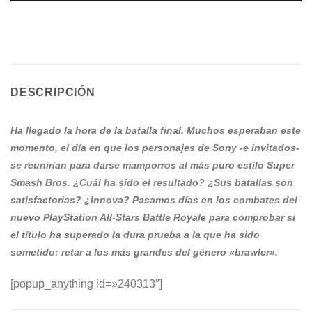
DESCRIPCIÓN
Ha llegado la hora de la batalla final. Muchos esperaban este
momento, el día en que los personajes de Sony -e invitados-
se reunirían para darse mamporros al más puro estilo Super
Smash Bros. ¿Cuál ha sido el resultado? ¿Sus batallas son
satisfactorias? ¿Innova? Pasamos días en los combates del
nuevo PlayStation All-Stars Battle Royale para comprobar si
el título ha superado la dura prueba a la que ha sido
sometido: retar a los más grandes del género «brawler».
[popup_anything id=»240313″]