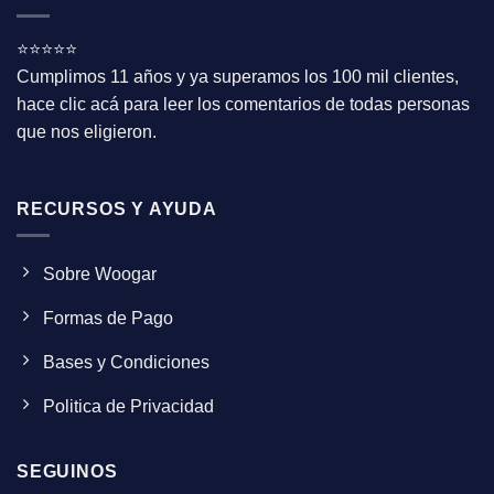
⭐⭐⭐⭐⭐
Cumplimos 11 años y ya superamos los 100 mil clientes,
hace clic acá para leer los comentarios de todas personas
que nos eligieron.
RECURSOS Y AYUDA
Sobre Woogar
Formas de Pago
Bases y Condiciones
Politica de Privacidad
SEGUINOS