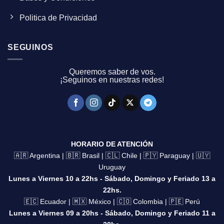
Politica de Privacidad
SEGUINOS
Queremos saber de vos.
¡Seguinos en nuestras redes!
HORARIO DE ATENCIÓN
🇦🇷 Argentina | 🇧🇷 Brasil | 🇨🇱 Chile | 🇵🇾 Paraguay | 🇺🇾
Uruguay
Lunes a Viernes 10 a 22hs - Sábado, Domingo y Feriado 13 a
22hs.
🇪🇨 Ecuador | 🇲🇽 México | 🇨🇴 Colombia | 🇵🇪 Perú
Lunes a Viernes 09 a 20hs - Sábado, Domingo y Feriado 11 a