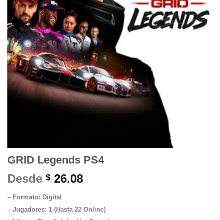
GRID Legends PS4
Desde
26.08
$
– Formato:
Digital
– Jugadores:
1 (Hasta 22 Online)