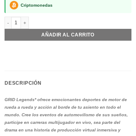
Criptomonedas
GRID Legends PS4 cantidad
AÑADIR AL CARRITO
DESCRIPCIÓN
GRID Legends* ofrece emocionantes deportes de motor de
rueda a rueda y acción al borde de tu asiento en todo el
mundo. Cree los eventos de automovilismo de sus sueños,
participe en carreras multijugador en vivo, sea parte del
drama en una historia de producción virtual inmersiva y