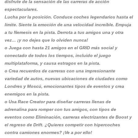
disfrute de la sensación de las carreras de acción
espectaculares.
Lucha por la posición. Conduce coches legendarios hasta el
límite. Siente la emoción de una velocidad increíble. Empuja
a tu Nemesis en la pista. Derrota a tus amigos una y otra
vez… ¡y no dejes que lo olviden nunca!
o Juega con hasta 21 amigos en el GRID más social y
conectado de todos los tiempos, incluido el juego
multiplataforma, y ​​causa estragos en la pista.
o Crea recuerdos de carreras con una impresionante
variedad de autos, nuevas ubicaciones de ciudades como
Londres y Moscú, emocionantes tipos de eventos y crea
enemigos en la pista.
o Usa Race Creator para diseñar carreras llenas de
adrenalina para romper con tus amigos, con tipos de
eventos como Eliminación, carreras electrizantes de Boost y
el regreso de Drift. ¿Quieres competir con hipercoches
contra camiones enormes? ¡Ve a por ello!