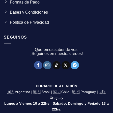
Formas de Pago
Bases y Condiciones
Politica de Privacidad
SEGUINOS
Queremos saber de vos.
¡Seguinos en nuestras redes!
HORARIO DE ATENCIÓN
🇦🇷 Argentina | 🇧🇷 Brasil | 🇨🇱 Chile | 🇵🇾 Paraguay | 🇺🇾
Uruguay
Lunes a Viernes 10 a 22hs - Sábado, Domingo y Feriado 13 a
22hs.