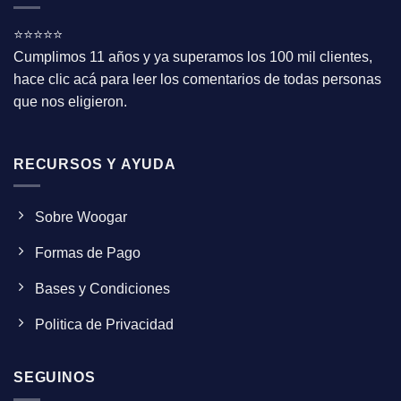
⭐⭐⭐⭐⭐
Cumplimos 11 años y ya superamos los 100 mil clientes,
hace clic acá para leer los comentarios de todas personas
que nos eligieron.
RECURSOS Y AYUDA
Sobre Woogar
Formas de Pago
Bases y Condiciones
Politica de Privacidad
SEGUINOS