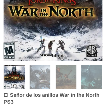
El Señor de los anillos War in the North
PS3