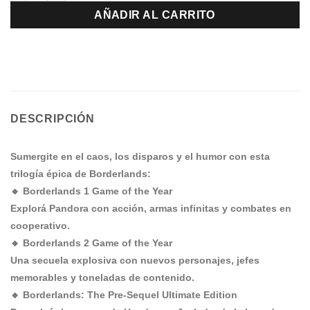
AÑADIR AL CARRITO
DESCRIPCIÓN
Sumergite en el caos, los disparos y el humor con esta
trilogía épica de Borderlands:
🔸 Borderlands 1 Game of the Year
Explorá Pandora con acción, armas infinitas y combates en
cooperativo.
🔸 Borderlands 2 Game of the Year
Una secuela explosiva con nuevos personajes, jefes
memorables y toneladas de contenido.
🔸 Borderlands: The Pre-Sequel Ultimate Edition