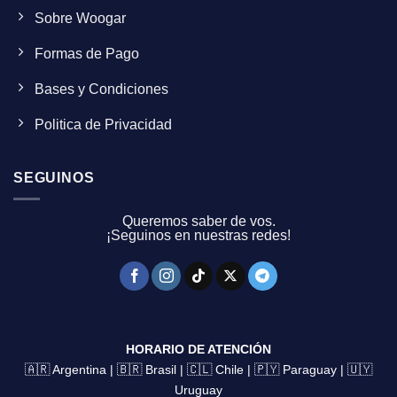
Sobre Woogar
Formas de Pago
Bases y Condiciones
Politica de Privacidad
SEGUINOS
Queremos saber de vos.
¡Seguinos en nuestras redes!
HORARIO DE ATENCIÓN
🇦🇷 Argentina | 🇧🇷 Brasil | 🇨🇱 Chile | 🇵🇾 Paraguay | 🇺🇾
Uruguay